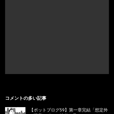
コメントの多い記事
【ポットブログ59】第一章完結「想定外