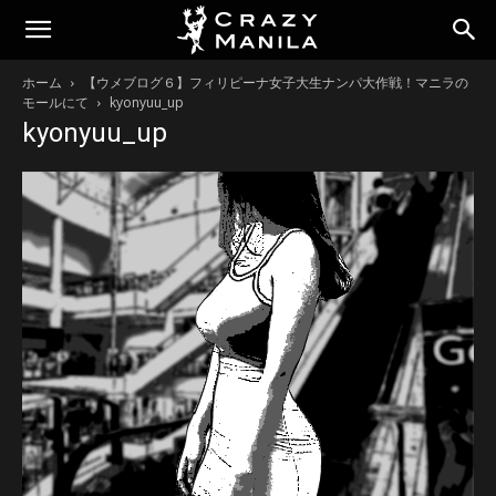
ホーム
【ウメブログ６】フィリピーナ女子大生ナンパ大作戦！マニラの
モールにて
kyonyuu_up
kyonyuu_up