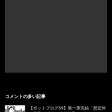
コメントの多い記事
【ポットブログ59】第一章完結「想定外