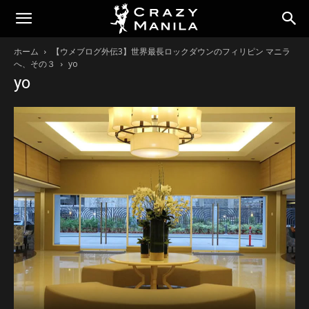
ホーム
【ウメブログ外伝3】世界最長ロックダウンのフィリピン マニラ
へ、その３
yo
yo