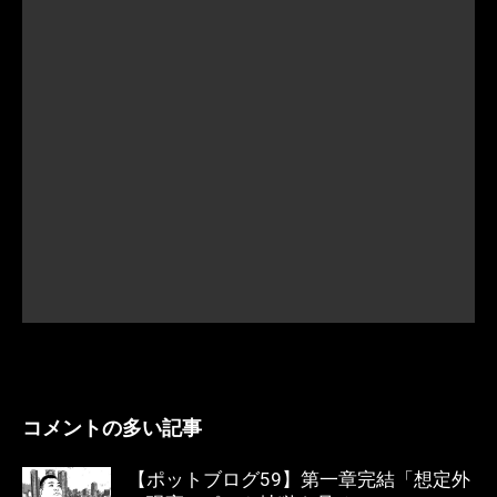
コメントの多い記事
【ポットブログ59】第一章完結「想定外