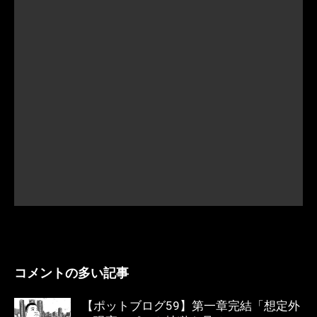
コメントの多い記事
【ポットブログ59】第一章完結「想定外