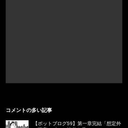
コメントの多い記事
【ポットブログ59】第一章完結「想定外