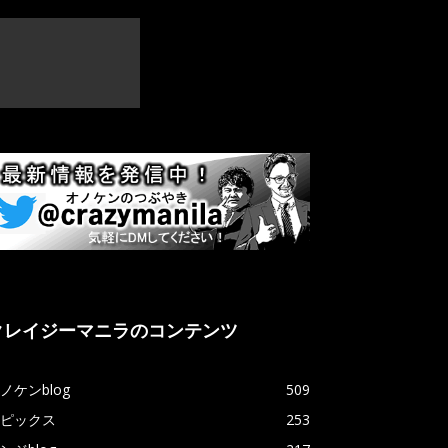
クレイジーマニラのコンテンツ
ノケンblog
509
ピックス
253