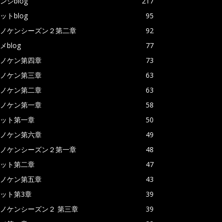
ンジblog
217
ットblog
95
ノケンシーズン２第二章
92
メblog
77
ノケン第四章
73
ノケン第三章
63
ノケン第二章
63
ノケン第一章
58
ット第一章
50
ノケン第六章
49
ノケンシーズン２第一章
48
ット第二章
47
ノケン第五章
43
ット第3章
39
ノケンシーズン２ 第三章
39