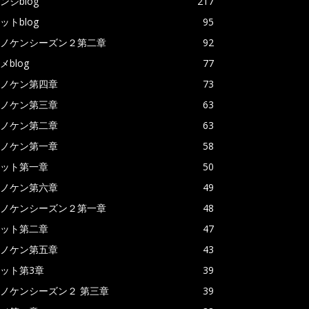
ンジblog
217
ットblog
95
ノケンシーズン２第二章
92
メblog
77
ノケン第四章
73
ノケン第三章
63
ノケン第二章
63
ノケン第一章
58
ット第一章
50
ノケン第六章
49
ノケンシーズン２第一章
48
ット第二章
47
ノケン第五章
43
ット第3章
39
ノケンシーズン２ 第三章
39