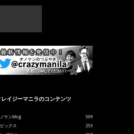
クレイジーマニラのコンテンツ
ノケンblog
509
ピックス
253