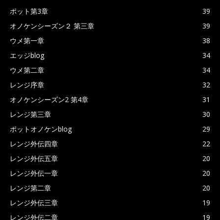
ポット第3章
39
オノケンシーズン２ 第三章
39
ウメ第一章
38
エッジblog
34
ウメ第二章
34
レンジ序章
32
オノケンシーズン2 第4章
31
レンジ第三章
30
ポットオノケンblog
29
レンジ外伝四章
22
レンジ外伝五章
20
レンジ外伝一章
20
レンジ第二章
20
レンジ外伝三章
19
レンジ外伝二章
19