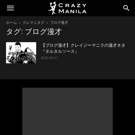
ホーム
クレマニタグ
ブログ漫才
タグ: ブログ漫才
【ブログ漫才】クレイジーマニラの漫才ネタ
『タルタルソース』
2020-03-01