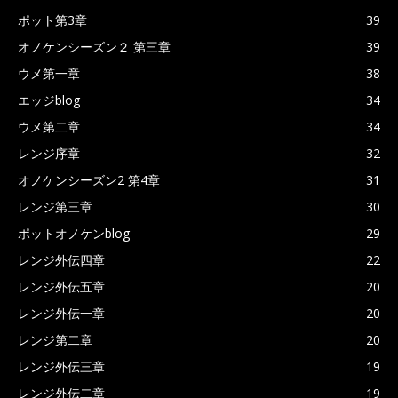
ポット第3章
39
オノケンシーズン２ 第三章
39
ウメ第一章
38
エッジblog
34
ウメ第二章
34
レンジ序章
32
オノケンシーズン2 第4章
31
レンジ第三章
30
ポットオノケンblog
29
レンジ外伝四章
22
レンジ外伝五章
20
レンジ外伝一章
20
レンジ第二章
20
レンジ外伝三章
19
レンジ外伝二章
19