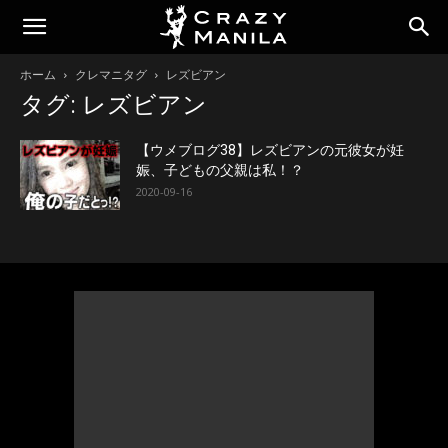
ホーム
クレマニタグ
レズビアン
タグ: レズビアン
【ウメブログ38】レズビアンの元彼女が妊
娠、子どもの父親は私！？
2020-09-16