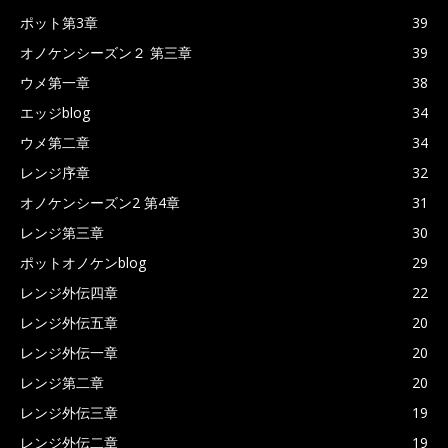
ポット第3章
39
オノケンシーズン２ 第三章
39
ウメ第一章
38
エッジblog
34
ウメ第二章
34
レンジ序章
32
オノケンシーズン2 第4章
31
レンジ第三章
30
ポットオノケンblog
29
レンジ外伝四章
22
レンジ外伝五章
20
レンジ外伝一章
20
レンジ第二章
20
レンジ外伝三章
19
レンジ外伝二章
19