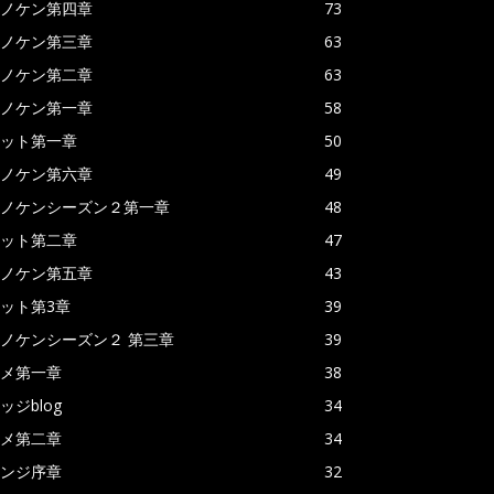
ノケン第四章
73
ノケン第三章
63
ノケン第二章
63
ノケン第一章
58
ット第一章
50
ノケン第六章
49
ノケンシーズン２第一章
48
ット第二章
47
ノケン第五章
43
ット第3章
39
ノケンシーズン２ 第三章
39
メ第一章
38
ッジblog
34
メ第二章
34
ンジ序章
32