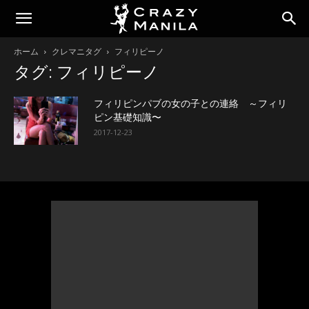
ホーム
クレマニタグ
フィリピーノ
タグ: フィリピーノ
フィリピンパブの女の子との連絡 ～フィリ
ピン基礎知識〜
2017-12-23