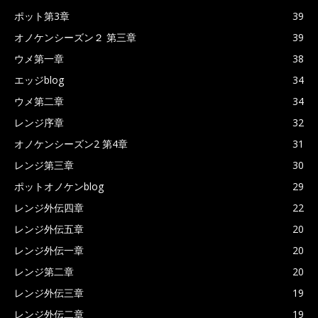
ポット第3章
39
オノケンシーズン２ 第三章
39
ウメ第一章
38
エッジblog
34
ウメ第二章
34
レンジ序章
32
オノケンシーズン2 第4章
31
レンジ第三章
30
ポットオノケンblog
29
レンジ外伝四章
22
レンジ外伝五章
20
レンジ外伝一章
20
レンジ第二章
20
レンジ外伝三章
19
レンジ外伝二章
19