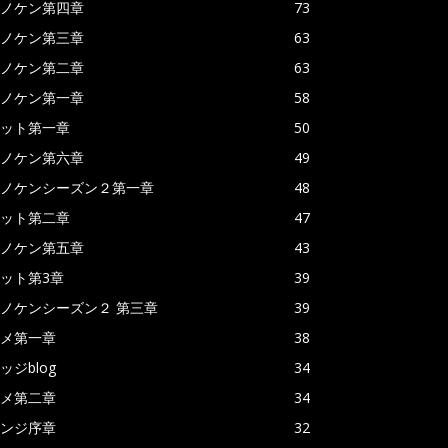
ノケン第四章
73
ノケン第三章
63
ノケン第二章
63
ノケン第一章
58
ット第一章
50
ノケン第六章
49
ノケンシーズン２第一章
48
ット第二章
47
ノケン第五章
43
ット第3章
39
ノケンシーズン２ 第三章
39
メ第一章
38
ッジblog
34
メ第二章
34
ンジ序章
32