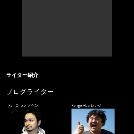
ライター紹介
ブログライター
Ken Ono オノケン
Range Abe レンジ