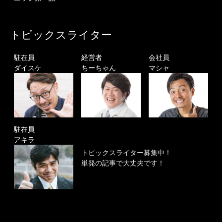
トピックスライター
駐在員
経営者
会社員
ダイスケ
ちーちゃん
マシャ
駐在員
アキラ
トピックスライター募集中！
単発の記事で大丈夫です！