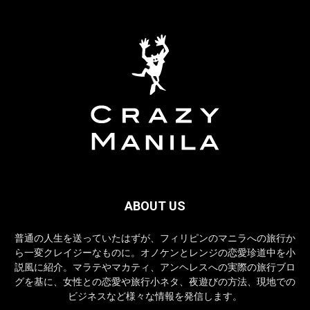
ABOUT US
普通の人生を送っていたはずが、フィリピンのマニラへの旅行か
ら一変クレイジーなものに。オノケンとレンジの恋愛珍道中を小
説風に紹介。マラテやマカティ、アンヘレスへの実際の旅行ブロ
グを基に、女性との恋愛や旅行小ネタ、夜遊びの方法、現地での
ビジネスなど様々な情報を発信します。