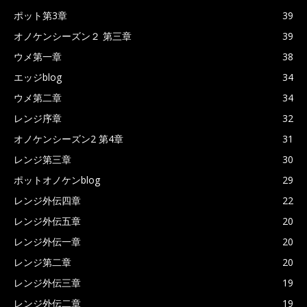
ポット第3章
39
オノケンシーズン２ 第三章
39
ウメ第一章
38
エッジblog
34
ウメ第二章
34
レンジ序章
32
オノケンシーズン2 第4章
31
レンジ第三章
30
ポットオノケンblog
29
レンジ外伝四章
22
レンジ外伝五章
20
レンジ外伝一章
20
レンジ第二章
20
レンジ外伝三章
19
レンジ外伝二章
19