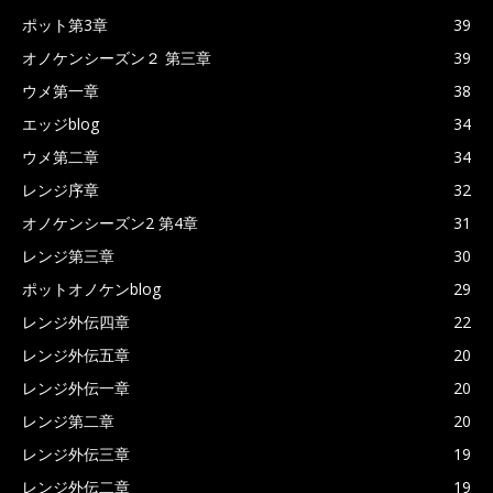
ポット第3章
39
オノケンシーズン２ 第三章
39
ウメ第一章
38
エッジblog
34
ウメ第二章
34
レンジ序章
32
オノケンシーズン2 第4章
31
レンジ第三章
30
ポットオノケンblog
29
レンジ外伝四章
22
レンジ外伝五章
20
レンジ外伝一章
20
レンジ第二章
20
レンジ外伝三章
19
レンジ外伝二章
19