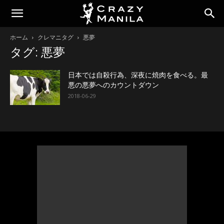
ホーム
クレマニタグ
悪夢
タグ: 悪夢
日本では自殺行為、深夜に焼肉を食べる。最
悪の悪夢へのカウントダウン
2018-06-29