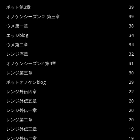
ポット第3章
39
オノケンシーズン２ 第三章
39
ウメ第一章
38
エッジblog
34
ウメ第二章
34
レンジ序章
32
オノケンシーズン2 第4章
31
レンジ第三章
30
ポットオノケンblog
29
レンジ外伝四章
22
レンジ外伝五章
20
レンジ外伝一章
20
レンジ第二章
20
レンジ外伝三章
19
レンジ外伝二章
19