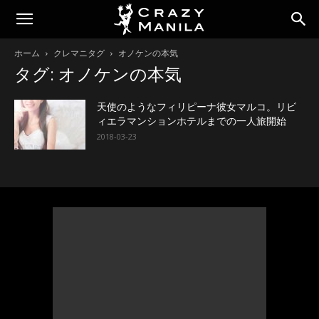
ホーム
クレマニタグ
オノケンの本気
タグ: オノケンの本気
天使のようなフィリピーナ彼女マルコ。リビ
ィエラマンションホテルまでの一人旅開始
2018-03-23