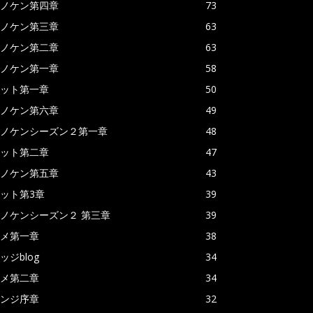
ノケン第四章
73
ノケン第三章
63
ノケン第二章
63
ノケン第一章
58
ット第一章
50
ノケン第六章
49
ノケンシーズン２第一章
48
ット第二章
47
ノケン第五章
43
ット第3章
39
ノケンシーズン２ 第三章
39
メ第一章
38
ッジblog
34
メ第二章
34
ンジ序章
32