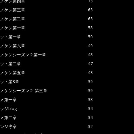
ノケン第四章
73
ノケン第三章
63
ノケン第二章
63
ノケン第一章
58
ット第一章
50
ノケン第六章
49
ノケンシーズン２第一章
48
ット第二章
47
ノケン第五章
43
ット第3章
39
ノケンシーズン２ 第三章
39
メ第一章
38
ッジblog
34
メ第二章
34
ンジ序章
32