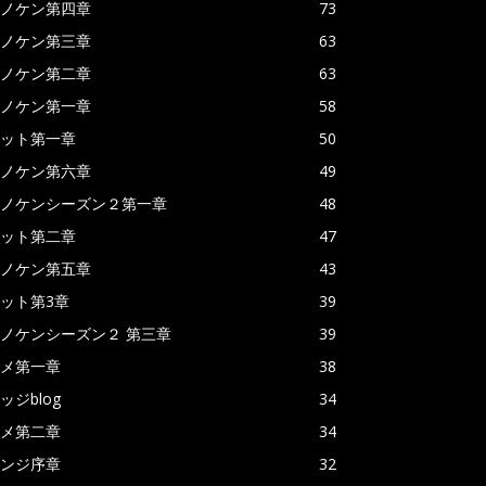
ノケン第四章
73
ノケン第三章
63
ノケン第二章
63
ノケン第一章
58
ット第一章
50
ノケン第六章
49
ノケンシーズン２第一章
48
ット第二章
47
ノケン第五章
43
ット第3章
39
ノケンシーズン２ 第三章
39
メ第一章
38
ッジblog
34
メ第二章
34
ンジ序章
32