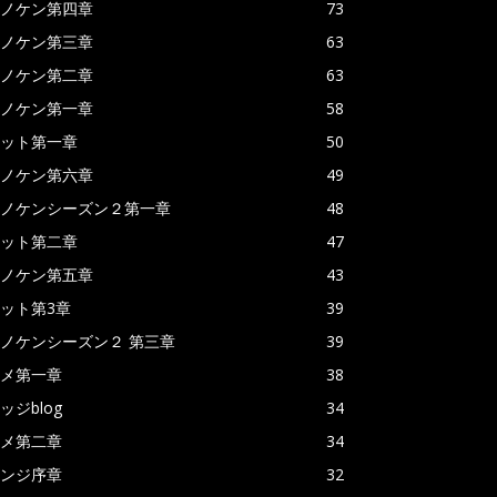
ノケン第四章
73
ノケン第三章
63
ノケン第二章
63
ノケン第一章
58
ット第一章
50
ノケン第六章
49
ノケンシーズン２第一章
48
ット第二章
47
ノケン第五章
43
ット第3章
39
ノケンシーズン２ 第三章
39
メ第一章
38
ッジblog
34
メ第二章
34
ンジ序章
32