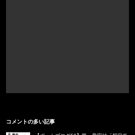
コメントの多い記事