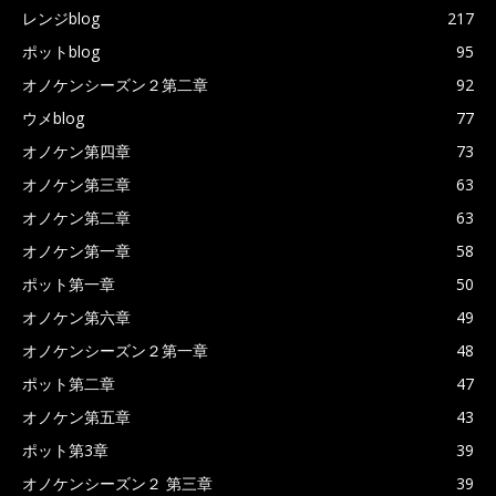
レンジblog
217
ポットblog
95
オノケンシーズン２第二章
92
ウメblog
77
オノケン第四章
73
オノケン第三章
63
オノケン第二章
63
オノケン第一章
58
ポット第一章
50
オノケン第六章
49
オノケンシーズン２第一章
48
ポット第二章
47
オノケン第五章
43
ポット第3章
39
オノケンシーズン２ 第三章
39