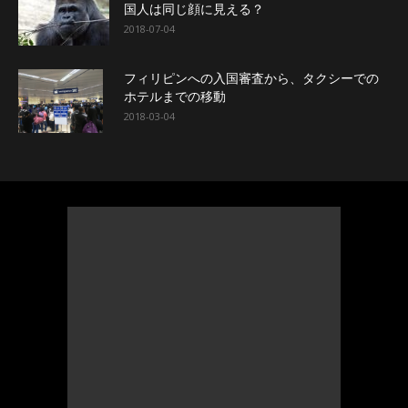
国人は同じ顔に見える？
2018-07-04
フィリピンへの入国審査から、タクシーでの
ホテルまでの移動
2018-03-04