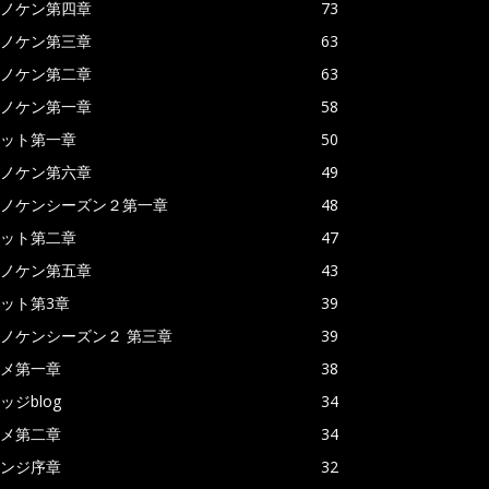
ノケン第四章
73
ノケン第三章
63
ノケン第二章
63
ノケン第一章
58
ット第一章
50
ノケン第六章
49
ノケンシーズン２第一章
48
ット第二章
47
ノケン第五章
43
ット第3章
39
ノケンシーズン２ 第三章
39
メ第一章
38
ッジblog
34
メ第二章
34
ンジ序章
32