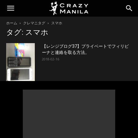
ホーム
クレマニタグ
スマホ
タグ: スマホ
【レンジブログ37】プライベートでフィリピ
ーナと連絡を取る方法。
2018-02-16