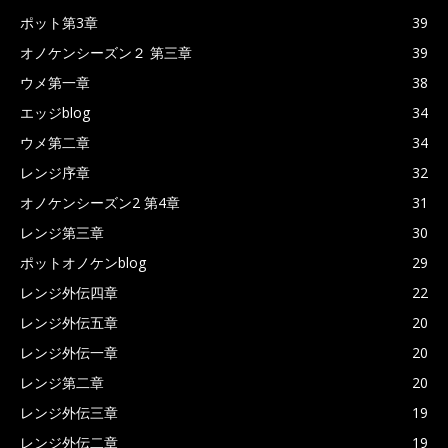
ポット第3章
39
オノケンシーズン２ 第三章
39
ウメ第一章
38
エッジblog
34
ウメ第二章
34
レンジ序章
32
オノケンシーズン2 第4章
31
レンジ第三章
30
ポットオノケンblog
29
レンジ外伝四章
22
レンジ外伝五章
20
レンジ外伝一章
20
レンジ第二章
20
レンジ外伝三章
19
レンジ外伝二章
19