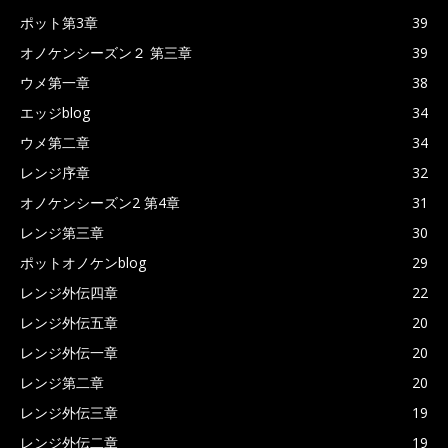
ポット第3章
39
オノケンシーズン２ 第三章
39
ウメ第一章
38
エッジblog
34
ウメ第二章
34
レンジ序章
32
オノケンシーズン2 第4章
31
レンジ第三章
30
ポットオノケンblog
29
レンジ外伝四章
22
レンジ外伝五章
20
レンジ外伝一章
20
レンジ第二章
20
レンジ外伝三章
19
レンジ外伝二章
19