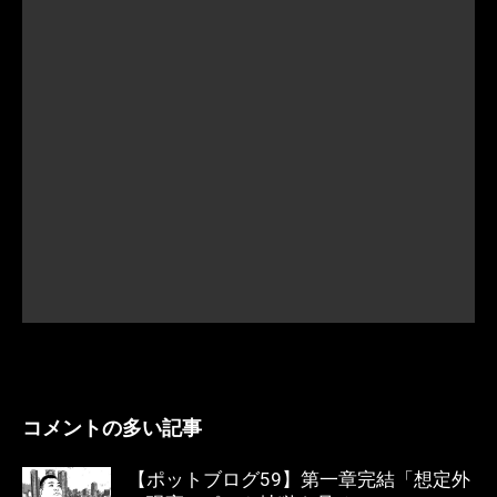
コメントの多い記事
【ポットブログ59】第一章完結「想定外