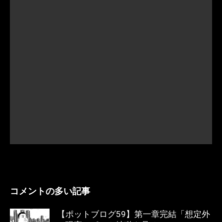
コメントの多い記事
【ポットブログ59】第一章完結「想定外