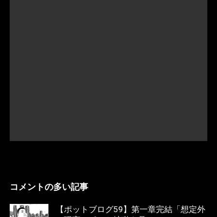
コメントの多い記事
【ポットブログ59】第一章完結「想定外