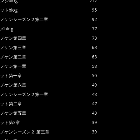
ンジblog
217
ットblog
95
ノケンシーズン２第二章
92
メblog
77
ノケン第四章
73
ノケン第三章
63
ノケン第二章
63
ノケン第一章
58
ット第一章
50
ノケン第六章
49
ノケンシーズン２第一章
48
ット第二章
47
ノケン第五章
43
ット第3章
39
ノケンシーズン２ 第三章
39