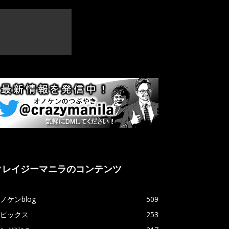
クレイジーマニラのコンテンツ
ノケンblog
509
ピックス
253