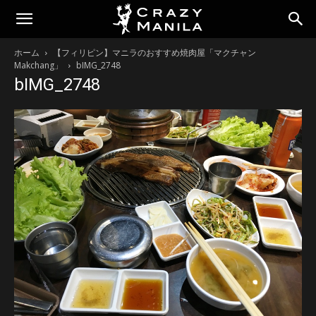
ホーム
【フィリピン】マニラのおすすめ焼肉屋「マクチャン
Makchang」
bIMG_2748
bIMG_2748