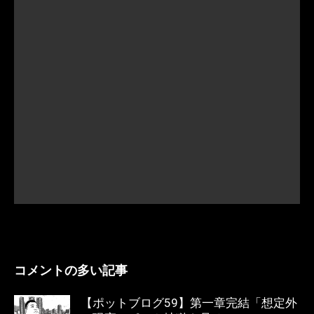
コメントの多い記事
【ポットブログ59】第一章完結「想定外