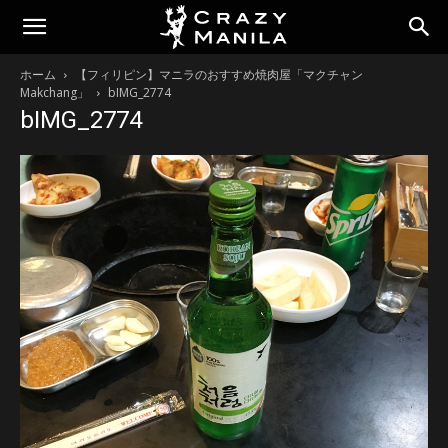
ホーム
【フィリピン】マニラのおすすめ焼肉屋「マクチャン
Makchang」
bIMG_2774
bIMG_2774