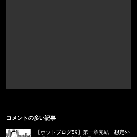
コメントの多い記事
【ポットブログ59】第一章完結「想定外