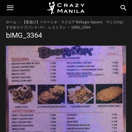
ホーム
【夜遊び】ベラージオ・スクエア Bellagio Square、マニラのお
すすめライブバンドバー、レストラン
bIMG_3364
bIMG_3364