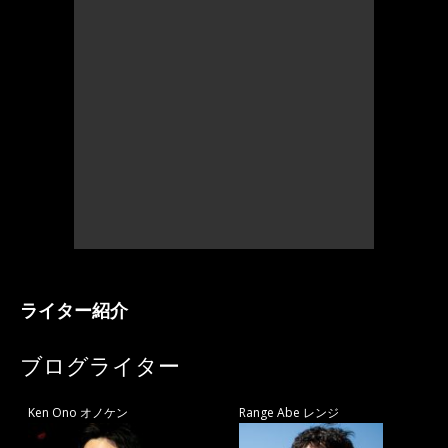
ライター紹介
ブログライター
Ken Ono オノケン
Range Abe レンジ