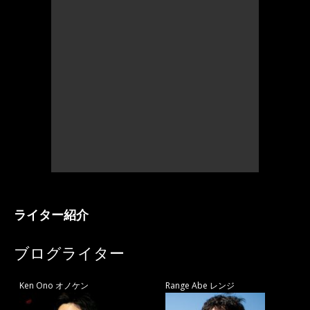
ライター紹介
ブログライター
Ken Ono オノケン
Range Abe レンジ