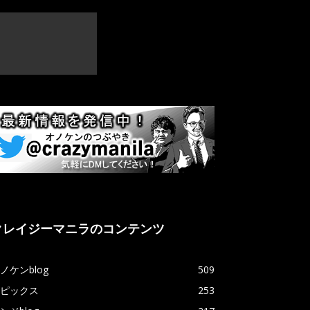
クレイジーマニラのコンテンツ
ノケンblog
509
ピックス
253