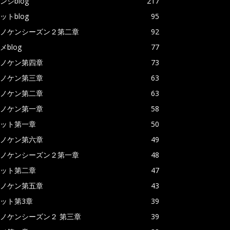
ンジblog
217
ットblog
95
ノケンシーズン２第二章
92
メblog
77
ノケン第四章
73
ノケン第三章
63
ノケン第二章
63
ノケン第一章
58
ット第一章
50
ノケン第六章
49
ノケンシーズン２第一章
48
ット第二章
47
ノケン第五章
43
ット第3章
39
ノケンシーズン２ 第三章
39