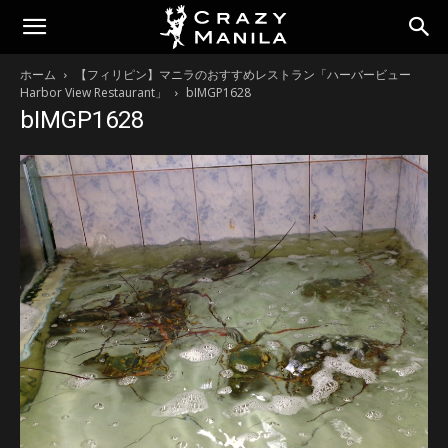
ホーム
【フィリピン】マニラのおすすめレストラン「ハーバービュー
Harbor View Restaurant」
bIMGP1628
bIMGP1628