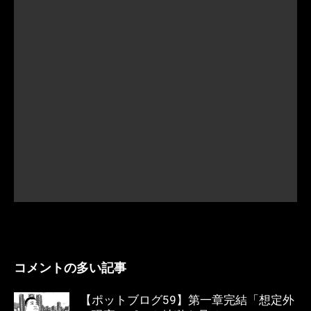
コメントの多い記事
【ポットブログ59】第一章完結「想定外