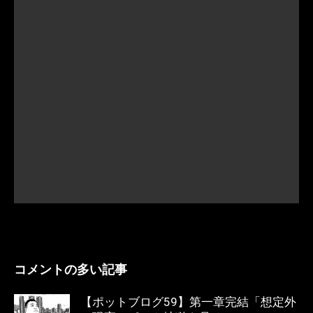
コメントの多い記事
【ポットブログ59】第一章完結「想定外