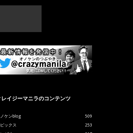
クレイジーマニラのコンテンツ
ノケンblog
509
ピックス
253