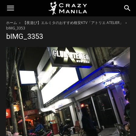
ホーム
【夜遊び】エルミタのおすすめ格安KTV「アトリエ ATELIER」
bIMG_3353
bIMG_3353