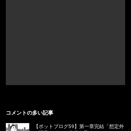
コメントの多い記事
【ポットブログ59】第一章完結「想定外