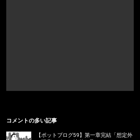
コメントの多い記事
【ポットブログ59】第一章完結「想定外