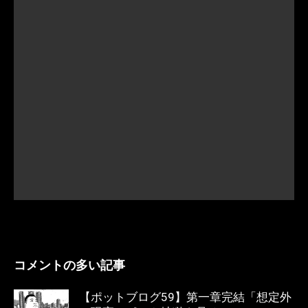
コメントの多い記事
【ポットブログ59】第一章完結「想定外