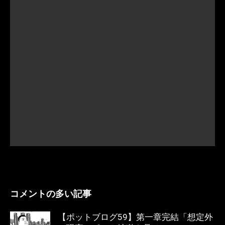
コメントの多い記事
【ポットブログ59】第一章完結「想定外