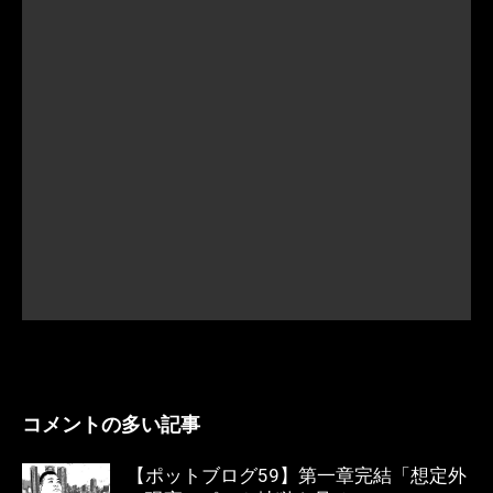
コメントの多い記事
【ポットブログ59】第一章完結「想定外