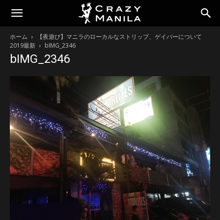
ホーム
【夜遊び】マニラのローカルなストリップ、ゲイバーについて
2019最新
bIMG_2346
bIMG_2346