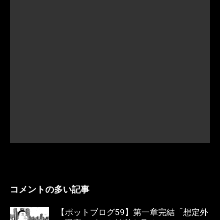
コメントの多い記事
【ポットブログ59】第一章完結「想定外