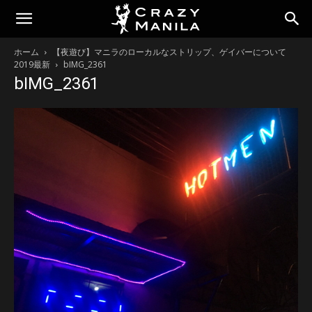
ホーム
【夜遊び】マニラのローカルなストリップ、ゲイバーについて
2019最新
bIMG_2361
bIMG_2361