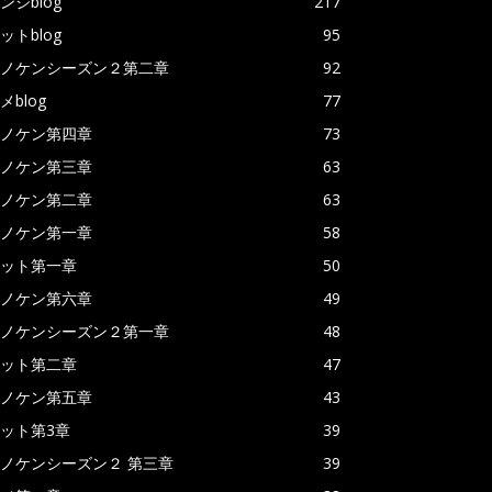
ンジblog
217
ットblog
95
ノケンシーズン２第二章
92
メblog
77
ノケン第四章
73
ノケン第三章
63
ノケン第二章
63
ノケン第一章
58
ット第一章
50
ノケン第六章
49
ノケンシーズン２第一章
48
ット第二章
47
ノケン第五章
43
ット第3章
39
ノケンシーズン２ 第三章
39