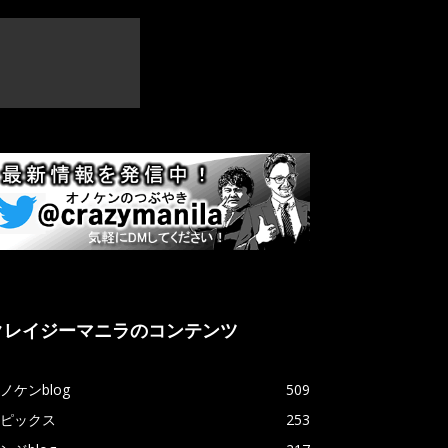
クレイジーマニラのコンテンツ
ノケンblog
509
ピックス
253