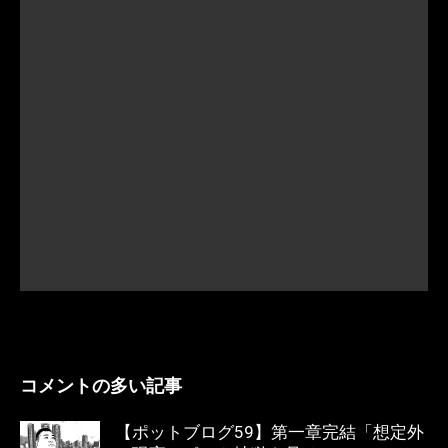
コメントの多い記事
【ポットブログ59】第一章完結「想定外