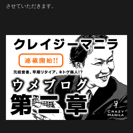
させていただきます。