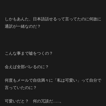
しかもあんた、日本語話せるって言ってたのに何故に
通訳が一緒なのだ？
こんな事まで嘘をつくの？
会えば全部バレるのに？
何度もメールで自信満々に「私は可愛い」って自分で
言っていたのに？
可愛いだと？ 何の冗談だ……。