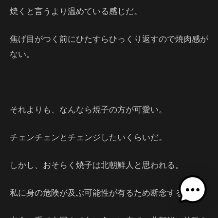
焼くと言うより温めている感じだ。
焦げ目がつく前にひたすらひっくり返すので焼肉感が
ない。
それよりも、なんなら焼子の方が可愛い。
チェンチェンとチェンジしたいくらいだ。
しかし、おそらく焼子は北朝鮮人と思われる。
私に身の危険が及ぶ可能性が有るため断念する。