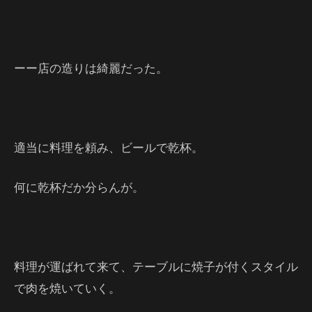
ーー店の造りは綺麗だった。
適当に料理を頼み、ビールで乾杯。
何に乾杯だか分らんが。
料理が運ばれて来て、テーブルに焼子が付くスタイル
で肉を焼いていく。