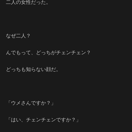
二人の女性だった。
なぜ二人？
んでもって、どっちがチェンチェン？
どっちも知らない顔だ。
「ウメさんですか？」
「はい、チェンチェンですか？」