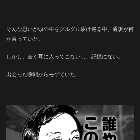
そんな思いが頭の中をグルグル駆け巡る中、通訳が何
か言っていた。
しかし、全く耳に入ってこないし、記憶にない。
出会った瞬間からモゲていた。