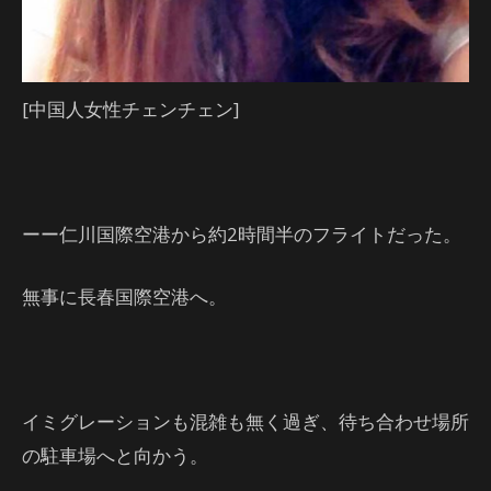
[中国人女性チェンチェン]
ーー仁川国際空港から約2時間半のフライトだった。
無事に長春国際空港へ。
イミグレーションも混雑も無く過ぎ、待ち合わせ場所
の駐車場へと向かう。