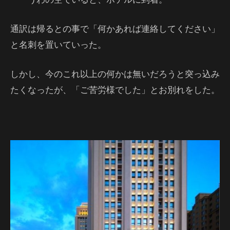
通訳は帰るとの事で「何かあれば連絡してください」
と名刺を置いていった。
しかし、今のこれ以上の何かは無いだろうと突っ込み
たくなったが、「ご苦労様でした」とお別れをした。