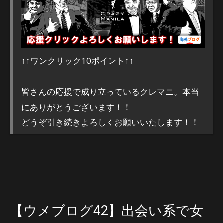
↑↑ワンクリック10ポイント↑↑
皆さんの応援で成り立っているクレマニ。本当
にありがとうございます！！
どうぞ引き続きよろしくお願いいたします！！
【ウメブログ42】出会い系で女