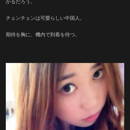
かるだろう。
チェンチェンは可愛らしい中国人。
期待を胸に、機内で到着を待つ。