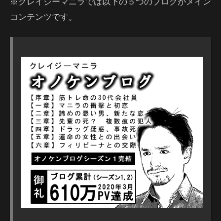
※クレイジーマニラでは以下の５つのブログがメイン
コンテンツです。