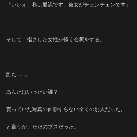
「いいえ、私は通訳です。彼女がチェンチェンです」
そして、指さした女性が軽く会釈をする。
誰だ……。
あんたはいったい誰？
貰っていた写真の面影すらない全くの別人だった。
と言うか、ただのブスだった。