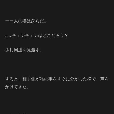
ーー人の姿は疎らだ。
……チェンチェンはどこだろう？
少し周辺を見渡す。
すると、相手側が私の事をすぐに分かった様で、声を
かけてきた。