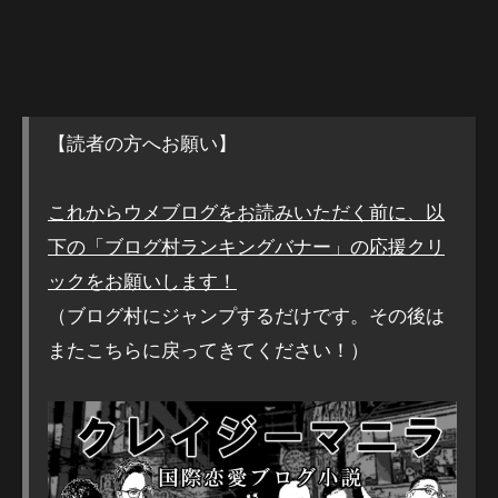
【読者の方へお願い】
これからウメブログをお読みいただく前に、以
下の「ブログ村ランキングバナー」の応援クリ
ックをお願いします！
（ブログ村にジャンプするだけです。その後は
またこちらに戻ってきてください！）