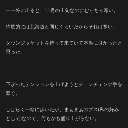
ーー外に出ると、11月の上旬なのにむっちゃ寒い。
緯度的には北海道と同じくらいだからそれは寒い。
ダウンジャケットを持って来ていて本当に良かったと
思った。
下がったテンションを上げようとチェンチェンの手を
繋ぐ。
しばらく一緒に歩いたが、まぁまぁのブス(私の好み
として)なので、何もかも盛り上がらない。