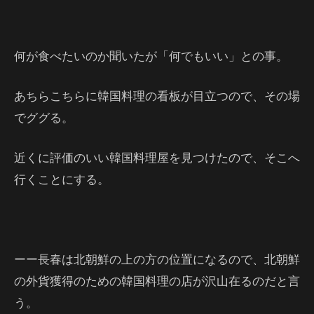
何が食べたいのか聞いたが「何でもいい」との事。
あちらこちらに韓国料理の看板が目立つので、その場
でググる。
近くに評価のいい韓国料理屋を見つけたので、そこへ
行くことにする。
ーー長春は北朝鮮の上の方の位置になるので、北朝鮮
の外貨獲得のための韓国料理の店が沢山在るのだと言
う。