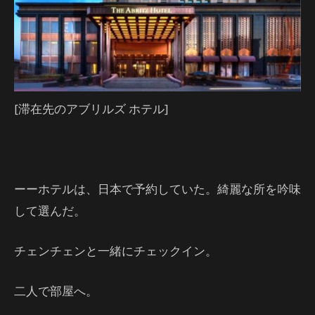
[滞在先のアブリルズ ホテル]
ーーホテルは、日本で予約していた。綺麗な所を吟味
して選んだ。
チェンチェンと一緒にチェックイン。
二人で部屋へ。