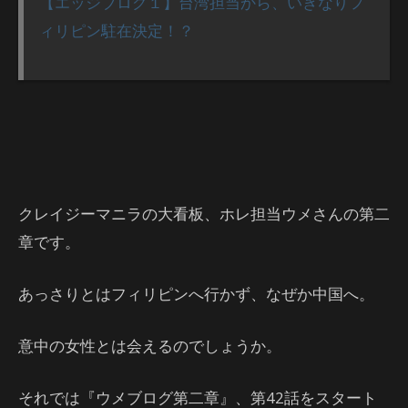
【エッジブログ１】台湾担当から、いきなりフ
ィリピン駐在決定！？
クレイジーマニラの大看板、ホレ担当ウメさんの第二
章です。
あっさりとはフィリピンへ行かず、なぜか中国へ。
意中の女性とは会えるのでしょうか。
それでは『ウメブログ第二章』、第42話をスタート