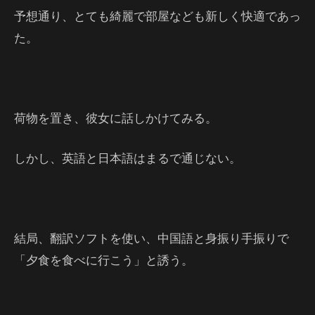
予想通り、とても綺麗で部屋なども新しく快適であっ
た。
荷物を置き、彼女に話しかけてみる。
しかし、英語と日本語はまるで通じない。
結局、翻訳ソフトを使い、中国語と身振り手振りで
「夕食を食べに行こう」と誘う。