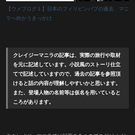
【ウメブログ１】日本のフィリピンパブの過去、マニ
ラへ向かうきっかけ
クレイジーマニラの記事は、実際の旅行や取材
を元に記述しています。小説風のストーリ仕立
てで記述していますので、過去の記事を参照頂
けると話の内容が理解しやすいかと思います。
また、登場人物の名前等は仮名を用いていると
ころがあります。