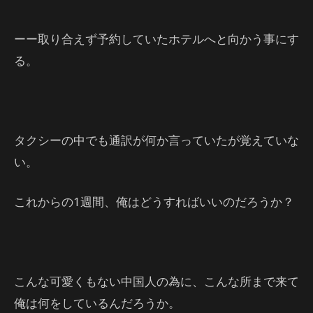
ーー取り合えず予約していたホテルへと向かう事にす
る。
タクシーの中でも通訳が何か言っていたが覚えていな
い。
これからの1週間、俺はどうすればいいのだろうか？
こんな可愛くもない中国人の為に、こんな所まで来て
俺は何をしているんだろうか。