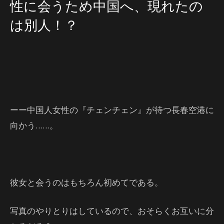
性に会うため中国へ、現れたの
は別人！？
ーー中国人女性の『チェンチェン』が待つ長春空港に
向かう……。
彼女と会うのはもちろん初めてである。
写真のやりとりはしているので、おそらくお互いに分