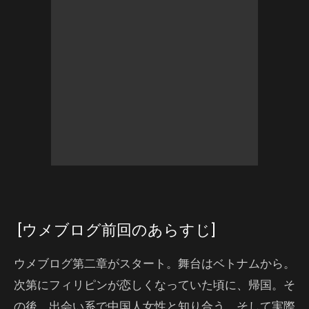
[ウメブログ前回のあらすじ]
ウメブログ第二章がスタート。舞台はベトナムから。
次第にフィリピンが恋しくなっていた頃に、帰国。そ
の後、出会い系で中国人女性と知り合う。そして実際