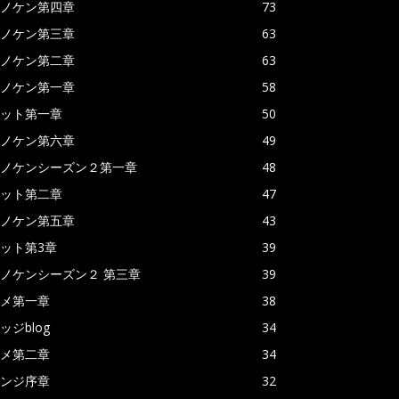
ノケン第四章
73
ノケン第三章
63
ノケン第二章
63
ノケン第一章
58
ット第一章
50
ノケン第六章
49
ノケンシーズン２第一章
48
ット第二章
47
ノケン第五章
43
ット第3章
39
ノケンシーズン２ 第三章
39
メ第一章
38
ッジblog
34
メ第二章
34
ンジ序章
32