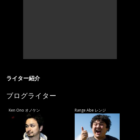
ライター紹介
ブログライター
Ken Ono オノケン
Range Abe レンジ