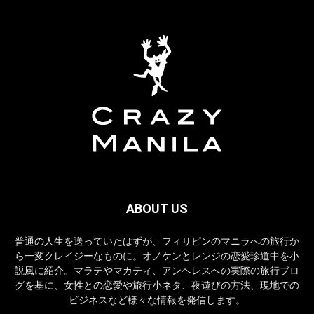
ABOUT US
普通の人生を送っていたはずが、フィリピンのマニラへの旅行か
ら一変クレイジーなものに。オノケンとレンジの恋愛珍道中を小
説風に紹介。マラテやマカティ、アンヘレスへの実際の旅行ブロ
グを基に、女性との恋愛や旅行小ネタ、夜遊びの方法、現地での
ビジネスなど様々な情報を発信します。