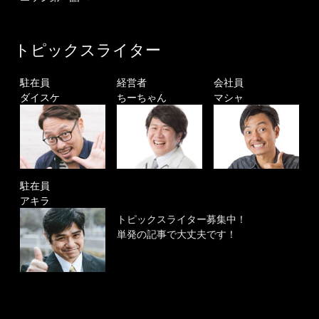
トピックスライター
駐在員
経営者
会社員
ダイスケ
ちーちゃん
マシャ
駐在員
アキラ
トピックスライター募集中！
単発の記事で大丈夫です！