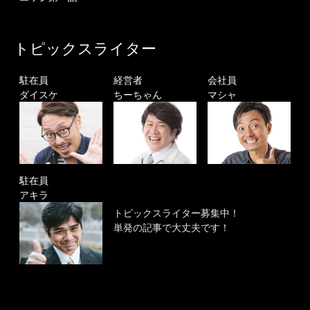
トピックスライター
駐在員
経営者
会社員
ダイスケ
ちーちゃん
マシャ
駐在員
アキラ
トピックスライター募集中！
単発の記事で大丈夫です！