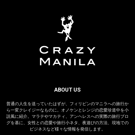
ABOUT US
普通の人生を送っていたはずが、フィリピンのマニラへの旅行か
ら一変クレイジーなものに。オノケンとレンジの恋愛珍道中を小
説風に紹介。マラテやマカティ、アンヘレスへの実際の旅行ブロ
グを基に、女性との恋愛や旅行小ネタ、夜遊びの方法、現地での
ビジネスなど様々な情報を発信します。