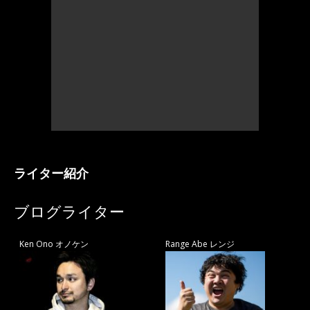
ライター紹介
ブログライター
Ken Ono オノケン
Range Abe レンジ