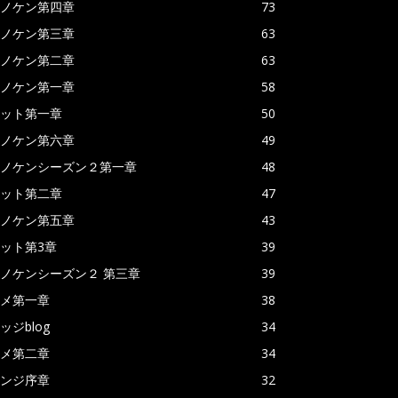
ノケン第四章
73
ノケン第三章
63
ノケン第二章
63
ノケン第一章
58
ット第一章
50
ノケン第六章
49
ノケンシーズン２第一章
48
ット第二章
47
ノケン第五章
43
ット第3章
39
ノケンシーズン２ 第三章
39
メ第一章
38
ッジblog
34
メ第二章
34
ンジ序章
32